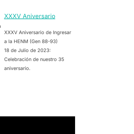
XXXV Aniversario
a
XXXV Aniversario de Ingresar
a la HENM (Gen 88-93)
18 de Julio de 2023:
Celebración de nuestro 35
aniversario.