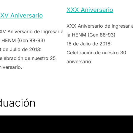
XXX Aniversario
XV Aniversario
XXX Aniversario de Ingresar 
XV Aniversario de Ingresar a
la HENM (Gen 88-93)
a HENM (Gen 88-93)
18 de Julio de 2018:
8 de Julio de 2013:
Celebración de nuestro 30
elebración de nuestro 25
aniversario.
niversario.
duación