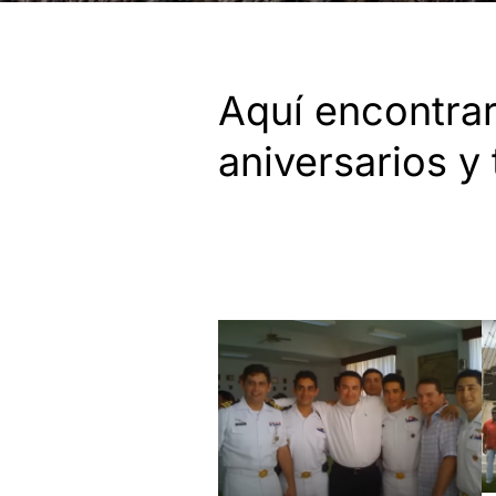
Aquí encontra
aniversarios y